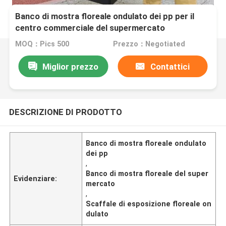
Banco di mostra floreale ondulato dei pp per il
centro commerciale del supermercato
MOQ：Pics 500
Prezzo：Negotiated
Miglior prezzo
Contattici
DESCRIZIONE DI PRODOTTO
Banco di mostra floreale ondulato
dei pp
,
Banco di mostra floreale del super
Evidenziare:
mercato
,
Scaffale di esposizione floreale on
dulato