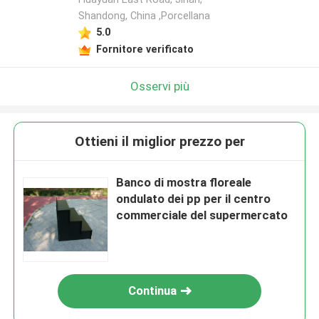
Shandong, China ,Porcellana
5.0
Fornitore verificato
Osservi più
Ottieni il miglior prezzo per
Banco di mostra floreale
ondulato dei pp per il centro
commerciale del supermercato
Continua