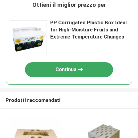
Ottieni il miglior prezzo per
PP Corrugated Plastic Box Ideal
for High-Moisture Fruits and
Extreme Temperature Changes
Continua
Prodotti raccomandati